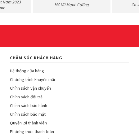
ệt Nam 2023
MC Vũ Mạnh Cường
Ca 
ạnh
CHĂM SÓC KHÁCH HÀNG
Hệ thống cửa hàng
Chương trình khuyến mãi
Chính sách vận chuyển
Chính sách đổi trả
Chính sách bảo hành
Chính sách bảo mật
Quyền lợi thành viên
Phương thức thanh toán