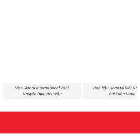
Miss Global International 2025
Hoa hậu Hoàn vũ Việt Na
Nguyễn Đình Như Vân
Bùi Xuân Hạnh