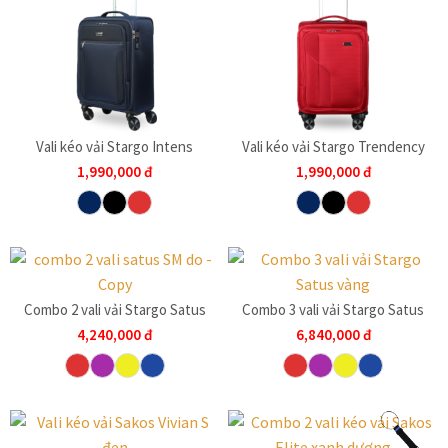
Vali kéo vải Stargo Intens
Vali kéo vải Stargo Trendency
1,990,000
đ
1,990,000
đ
Combo 2 vali vải Stargo Satus
Combo 3 vali vải Stargo Satus
4,240,000
đ
6,840,000
đ