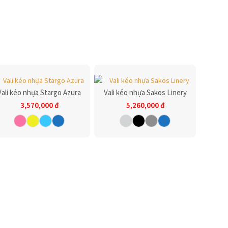
Vali kéo nhựa Stargo Azura
Vali kéo nhựa Sakos Linery
3,570,000
đ
5,260,000
đ