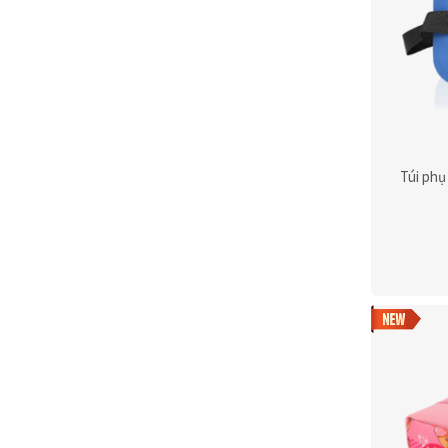
Túi phụ