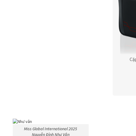
Cặp
Miss Global International 2025
Nguyễn Đình Như Vân