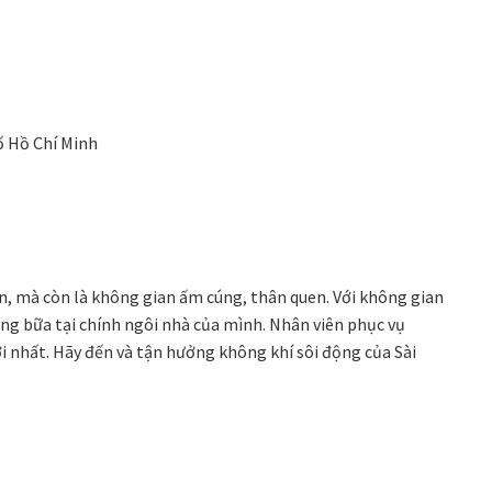
ố Hồ Chí Minh
, mà còn là không gian ấm cúng, thân quen. Với không gian
ng bữa tại chính ngôi nhà của mình. Nhân viên phục vụ
i nhất. Hãy đến và tận hưởng không khí sôi động của Sài