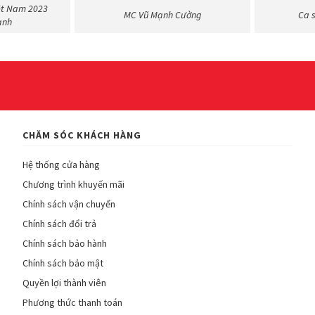
ệt Nam 2023
MC Vũ Mạnh Cường
Ca 
ạnh
CHĂM SÓC KHÁCH HÀNG
Hệ thống cửa hàng
Chương trình khuyến mãi
Chính sách vận chuyển
Chính sách đổi trả
Chính sách bảo hành
Chính sách bảo mật
Quyền lợi thành viên
Phương thức thanh toán