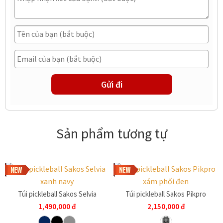
Sản phẩm tương tự
Túi pickleball Sakos Selvia
Túi pickleball Sakos Pikpro
1,490,000
đ
2,150,000
đ