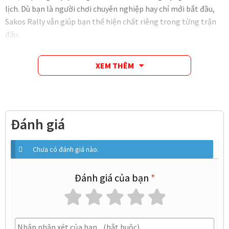
lịch. Dù bạn là người chơi chuyên nghiệp hay chỉ mới bắt đầu,
Sakos Rally vẫn giúp bạn thể hiện chất riêng trong từng trận
đấu.
XEM THÊM
Đánh giá
Chưa có đánh giá nào.
Đánh giá của bạn
*