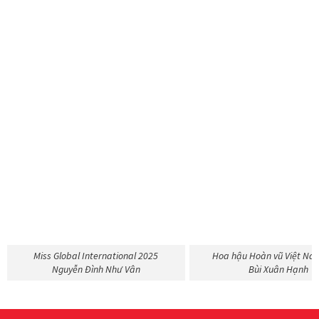
Miss Global International 2025
Hoa hậu Hoàn vũ Việt Na
Nguyễn Đình Như Vân
Bùi Xuân Hạnh