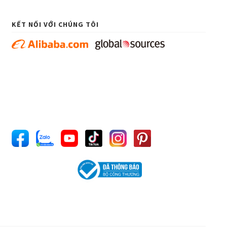
KẾT NỐI VỚI CHÚNG TÔI