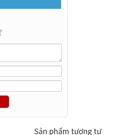
Sản phẩm tương tự