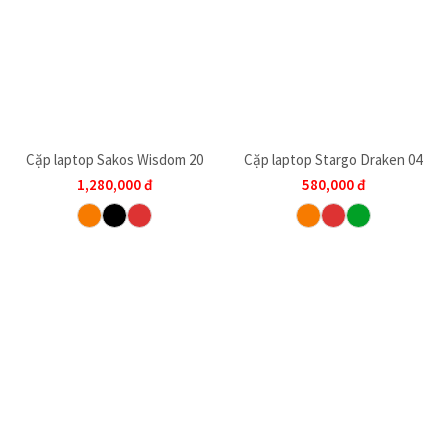
Cặp laptop Sakos Wisdom 20
Cặp laptop Stargo Draken 04
1,280,000
đ
580,000
đ