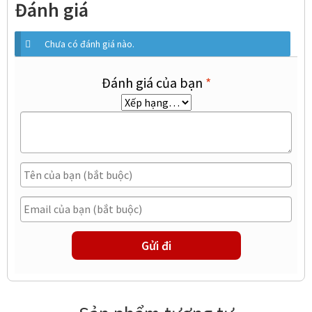
Đánh giá
Chưa có đánh giá nào.
Đánh giá của bạn
*