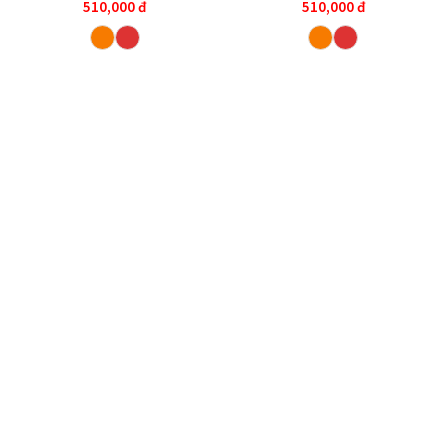
510,000
đ
510,000
đ