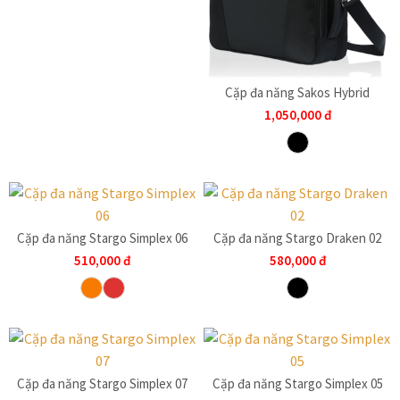
Cặp đa năng Sakos Hybrid
1,050,000
đ
Cặp đa năng Stargo Simplex 06
Cặp đa năng Stargo Draken 02
510,000
đ
580,000
đ
Cặp đa năng Stargo Simplex 07
Cặp đa năng Stargo Simplex 05