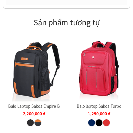
Sản phẩm tương tự
Balo Laptop Sakos Empire B
Balo laptop Sakos Turbo
2,200,000
đ
1,290,000
đ