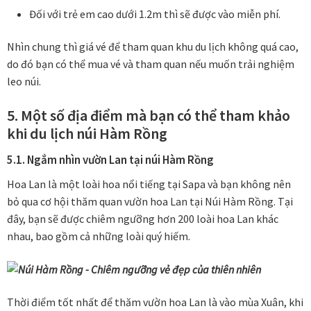
Đối với trẻ em cao dưới 1.2m thì sẽ được vào miễn phí.
Nhìn chung thì giá vé để tham quan khu du lịch không quá cao,
do đó bạn có thể mua vé và tham quan nếu muốn trải nghiệm
leo núi.
5. Một số địa điểm mà bạn có thể tham khảo
khi du lịch núi Hàm Rồng
5.1. Ngắm nhìn vườn Lan tại núi Hàm Rồng
Hoa Lan là một loài hoa nổi tiếng tại Sapa và bạn không nên
bỏ qua cơ hội thăm quan vườn hoa Lan tại Núi Hàm Rồng. Tại
đây, bạn sẽ được chiêm ngưỡng hơn 200 loài hoa Lan khác
nhau, bao gồm cả những loài quý hiếm.
Thời điểm tốt nhất để thăm vườn hoa Lan là vào mùa Xuân, khi