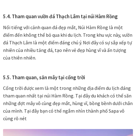
5.4. Tham quan vườn đá Thạch Lâm tại núi Hàm Rồng
Nổi tiếng với cảnh quan đá đẹp mắt, Núi Hàm Rồng là một
điểm đến không thể bỏ qua khi du lịch. Trong khu vực này, vườn
đá Thạch Lâm là một điểm đáng chú ý. Nơi đây có sự sắp xếp tự
nhiên của nhiều tảng đá, tạo nên vẻ đẹp hùng vĩ và ấn tượng
của thiên nhiên.
5.5. Tham quan, săn mây tại cổng trời
Cổng trời được xem là một trong những địa điểm du lịch đáng
tham quan nhất tại núi Hàm Rồng. Tại đây du khách có thể săn
những đợt mây vô cùng đẹp mắt, hùng vĩ, bồng bềnh dưới chân
của mình. Tại đây bạn có thể ngắm nhìn thành phố Sapa vô
cùng rõ nét